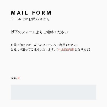
MAIL FORM
メールでのお問い合わせ
以下のフォームよりご連絡ください
お問い合わせは、以下のフォームをご利用ください。
当社より追ってご連絡いたします。(
※は必須項目
となります)
氏名