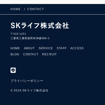
HOME
CONTACT
〒510-1231
三重県三重郡菰野町神森888-2
HOME
ABOUT
SERVICE
STAFF
ACCESS
BLOG
CONTACT
RECRUIT
プライバシーポリシー
© 2024 SKライフ株式会社