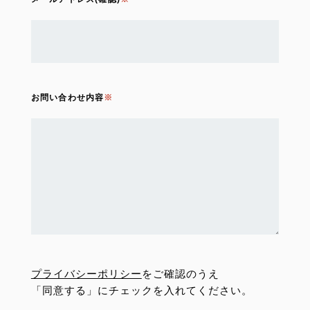
お問い合わせ内容
プライバシーポリシー
をご確認のうえ
「同意する」にチェックを入れてください。