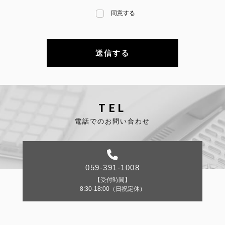
同意する
TEL
電話でのお問い合わせ
FOLLOW US:
059-391-1008
【受付時間】
8:30-18:00（日祝定休）