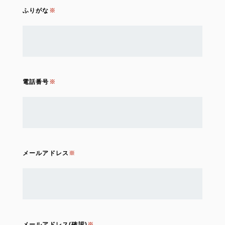
ふりがな
電話番号
メールアドレス
メールアドレス(確認)